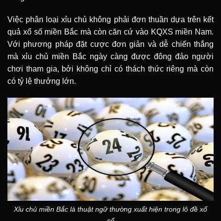
Việc phân loại xỉu chủ không phải đơn thuần dựa trên kết
quả xổ số miền Bắc mà còn căn cứ vào KQXS miền Nam.
Với phương pháp đặt cược đơn giản và dễ chiến thắng
mà xỉu chủ miền Bắc ngày càng được đông đảo người
chơi tham gia, bởi không chỉ có thách thức riêng mà còn
có tỷ lệ thưởng lớn.
Xỉu chủ miền Bắc là thuật ngữ thường xuất hiện trong lô đề xổ
số