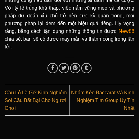
nhưng cũng hấp dẫn đối với những ai đam mê cá cược.
Với tỷ lệ trúng khá thấp, việc nắm vững mẹo và phương
pháp dự đoán xỉu chủ trở nên cực kỳ quan trọng, mỗi
phương pháp lại đem đến một hiệu quả riêng. Hy vọng
rằng, bằng cách tận dụng những thông tin được
New88
chia sẻ, bạn sẽ có được may mắn và thành công trong lần
tới.
Cầu Lô Là Gì? Kinh Nghiệm
Nhóm Kéo Baccarat Và Kinh
Soi Cầu Bất Bại Cho Người
Nghiệm Tìm Group Uy Tín
Chơi
Nhất