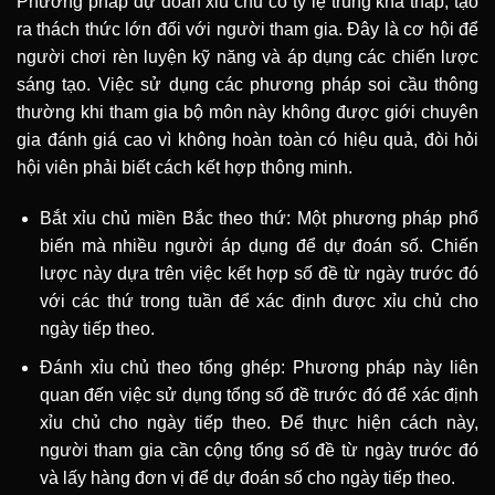
Phương pháp dự đoán xỉu chủ có tỷ lệ trúng khá thấp, tạo
ra thách thức lớn đối với người tham gia. Đây là cơ hội để
người chơi rèn luyện kỹ năng và áp dụng các chiến lược
sáng tạo. Việc sử dụng các phương pháp soi cầu thông
thường khi tham gia bộ môn này không được giới chuyên
gia đánh giá cao vì không hoàn toàn có hiệu quả, đòi hỏi
hội viên phải biết cách kết hợp thông minh.
Bắt xỉu chủ miền Bắc theo thứ: Một phương pháp phổ
biến mà nhiều người áp dụng để dự đoán số. Chiến
lược này dựa trên việc kết hợp số đề từ ngày trước đó
với các thứ trong tuần để xác định được xỉu chủ cho
ngày tiếp theo.
Đánh xỉu chủ theo tổng ghép: Phương pháp này liên
quan đến việc sử dụng tổng số đề trước đó để xác định
xỉu chủ cho ngày tiếp theo. Để thực hiện cách này,
người tham gia cần cộng tổng số đề từ ngày trước đó
và lấy hàng đơn vị để dự đoán số cho ngày tiếp theo.