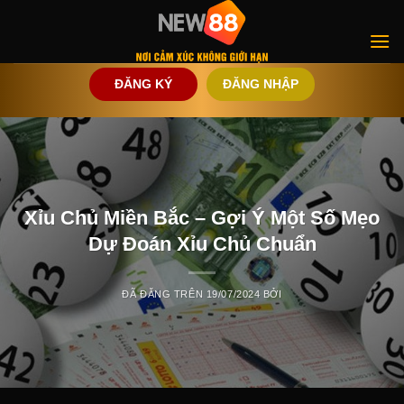
Chuyển
đến
nội
dung
ĐĂNG KÝ
ĐĂNG NHẬP
Xỉu Chủ Miền Bắc – Gợi Ý Một Số Mẹo
Dự Đoán Xỉu Chủ Chuẩn
ĐÃ ĐĂNG TRÊN
19/07/2024
BỞI