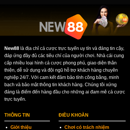
New88
là địa chỉ cá cược trực tuyến uy tín và đáng tin cậy,
đáp ứng đầy đủ các tiêu chí của người chơi. Nhà cái cung
cấp nhiều loại hình cá cược phong phú, giao diện thân
thiện, dễ sử dụng và đội ngũ hỗ trợ khách hàng chuyên
nghiệp 24/7. Với cam kết đảm bảo tính công bằng, minh
bạch và bảo mật thông tin khách hàng. Chúng tôi xứng
đáng là điểm đến hàng đầu cho những ai đam mê cá cược
trực tuyến.
THÔNG TIN
ĐIỀU KHOÀN
Giới thiệu
Chơi có trách nhiệm