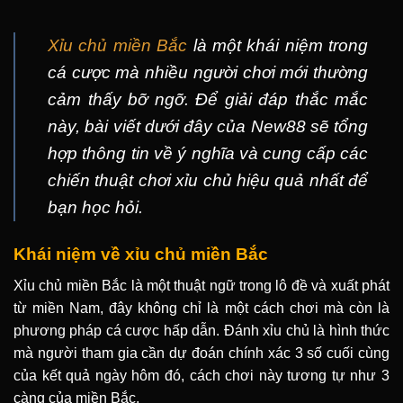
Xỉu chủ miền Bắc
là một khái niệm trong
cá cược mà nhiều người chơi mới thường
cảm thấy bỡ ngỡ. Để giải đáp thắc mắc
này, bài viết dưới đây của New88 sẽ tổng
hợp thông tin về ý nghĩa và cung cấp các
chiến thuật chơi xỉu chủ hiệu quả nhất để
bạn học hỏi.
Khái niệm về xỉu chủ miền Bắc
Xỉu chủ miền Bắc là một thuật ngữ trong lô đề và xuất phát
từ miền Nam, đây không chỉ là một cách chơi mà còn là
phương pháp cá cược hấp dẫn. Đánh xỉu chủ là hình thức
mà người tham gia cần dự đoán chính xác 3 số cuối cùng
của kết quả ngày hôm đó, cách chơi này tương tự như 3
càng của miền Bắc.