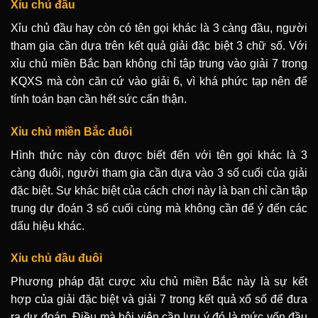
Xỉu chủ đầu
Xỉu chủ đầu hay còn có tên gọi khác là 3 càng đầu, người
tham gia cần dựa trên kết quả giải đặc biệt 3 chữ số. Với
xỉu chủ miền Bắc bạn không chỉ tập trung vào giải 7 trong
KQXS mà còn căn cứ vào giải 6, vì khá phức tạp nên để
tính toán bạn cần hết sức cẩn thận.
Xỉu chủ miền Bắc đuôi
Hình thức này còn được biết đến với tên gọi khác là 3
càng đuôi, người tham gia cần dựa vào 3 số cuối của giải
đặc biệt. Sự khác biệt của cách chơi này là bạn chỉ cần tập
trung dự đoán 3 số cuối cùng mà không cần để ý đến các
dấu hiệu khác.
Xỉu chủ đầu đuôi
Phương pháp đặt cược xỉu chủ miền Bắc này là sự kết
hợp của giải đặc biệt và giải 7 trong kết quả xổ số để đưa
ra dự đoán. Điều mà hội viên cần lưu ý đó là mức vốn đầu