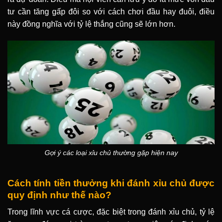
tư cần tăng gấp đôi so với cách chơi đầu hay đuôi, điều
này đồng nghĩa với tỷ lệ thắng cũng sẽ lớn hơn.
Gợi ý các loại xỉu chủ thường gặp hiện nay
Cách tính tiền thưởng khi đánh xỉu chủ được
quy định như thế nào?
Trong lĩnh vực cá cược, đặc biệt trong đánh xỉu chủ, tỷ lệ