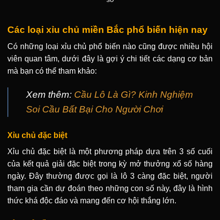
Các loại xỉu chủ miền Bắc phổ biến hiện nay
Có những loại xỉu chủ phổ biến nào cũng được nhiều hội
viên quan tâm, dưới đây là gợi ý chi tiết các dạng cơ bản
mà bạn có thể tham khảo:
Xem thêm:
Cầu Lô Là Gì? Kinh Nghiệm
Soi Cầu Bất Bại Cho Người Chơi
Xỉu chủ đặc biệt
Xỉu chủ đặc biệt là một phương pháp dựa trên 3 số cuối
của kết quả giải đặc biệt trong kỳ mở thưởng xổ số hàng
ngày. Đây thường được gọi là lô 3 càng đặc biệt, người
tham gia cần dự đoán theo những con số này, đây là hình
thức khá độc đáo và mang đến cơ hội thắng lớn.