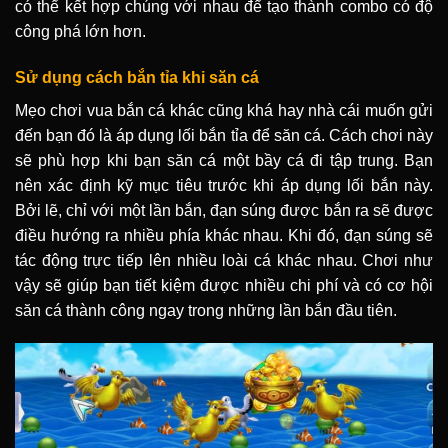
có thể kết hợp chúng với nhau để tạo thành combo có độ
công phá lớn hơn.
Sử dụng cách bắn tỉa khi săn cá
Mẹo chơi vua bắn cá khác cũng khá hay nhà cái muốn gửi
đến bạn đó là áp dụng lối bắn tỉa để săn cá. Cách chơi này
sẽ phù hợp khi bạn săn cá một bầy cá đi tập trung. Bạn
nên xác định kỹ mục tiêu trước khi áp dụng lối bắn này.
Bởi lẽ, chỉ với một lần bắn, đạn súng được bắn ra sẽ được
điều hướng ra nhiều phía khác nhau. Khi đó, đạn súng sẽ
tác động trực tiếp lên nhiều loài cá khác nhau. Chơi như
vậy sẽ giúp bạn tiết kiệm được nhiều chi phí và có cơ hội
săn cá thành công ngay trong những lần bắn đầu tiên.