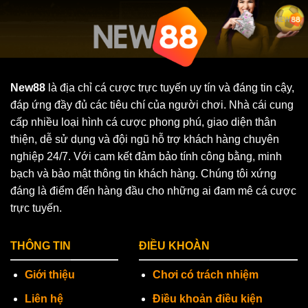
New88
là địa chỉ cá cược trực tuyến uy tín và đáng tin cậy,
đáp ứng đầy đủ các tiêu chí của người chơi. Nhà cái cung
cấp nhiều loại hình cá cược phong phú, giao diện thân
thiện, dễ sử dụng và đội ngũ hỗ trợ khách hàng chuyên
nghiệp 24/7. Với cam kết đảm bảo tính công bằng, minh
bạch và bảo mật thông tin khách hàng. Chúng tôi xứng
đáng là điểm đến hàng đầu cho những ai đam mê cá cược
trực tuyến.
THÔNG TIN
ĐIỀU KHOÀN
Giới thiệu
Chơi có trách nhiệm
Liên hệ
Điều khoản điều kiện