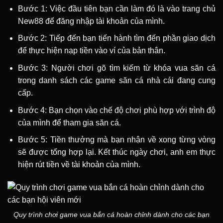
Bước 1: Việc đầu tiên bạn cần làm đó là vào trang chủ
New88 để đăng nhập tài khoản của mình.
Bước 2: Tiếp đến bạn tiến hành tìm đến phần giao dịch
để thực hiện nạp tiền vào ví của bản thân.
Bước 3: Người chơi gõ tìm kiếm từ khóa vua săn cá
trong danh sách các game săn cá nhà cái đang cung
cấp.
Bước 4: Bạn chọn vào chế độ chơi phù hợp với trình độ
của mình để tham gia săn cá.
Bước 5: Tiền thưởng mà bạn nhận về xong từng vòng
sẽ được tổng hợp lại. Kết thúc ngày chơi, anh em thực
hiện rút tiền về tài khoản của mình.
Quy trình chơi game vua bắn cá hoàn chỉnh dành cho các bạn