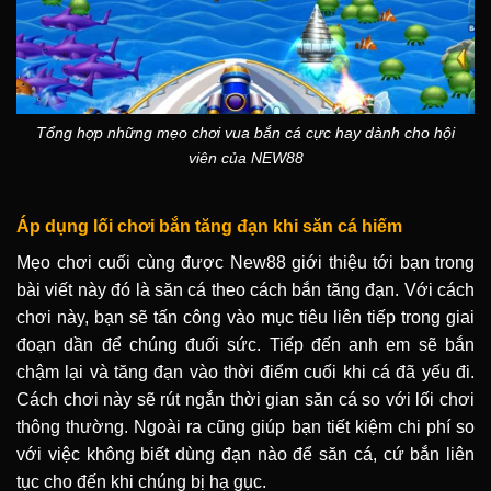
Tổng hợp những mẹo chơi vua bắn cá cực hay dành cho hội
viên của NEW88
Áp dụng lối chơi bắn tăng đạn khi săn cá hiếm
Mẹo chơi cuối cùng được New88 giới thiệu tới bạn trong
bài viết này đó là săn cá theo cách bắn tăng đạn. Với cách
chơi này, bạn sẽ tấn công vào mục tiêu liên tiếp trong giai
đoạn dần để chúng đuối sức. Tiếp đến anh em sẽ bắn
chậm lại và tăng đạn vào thời điểm cuối khi cá đã yếu đi.
Cách chơi này sẽ rút ngắn thời gian săn cá so với lối chơi
thông thường. Ngoài ra cũng giúp bạn tiết kiệm chi phí so
với việc không biết dùng đạn nào để săn cá, cứ bắn liên
tục cho đến khi chúng bị hạ gục.