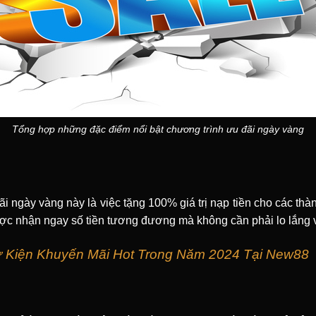
Tổng hợp những đặc điểm nổi bật chương trình ưu đãi ngày vàng
 ngày vàng này là việc tặng 100% giá trị nạp tiền cho các thàn
ợc nhận ngay số tiền tương đương mà không cần phải lo lắng về
 Kiện Khuyến Mãi Hot Trong Năm 2024 Tại New88