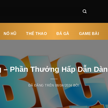
NỔ HŨ
THỂ THAO
ĐÁ GÀ
GAME BÀI
g – Phần Thưởng Hấp Dẫn Dàn
ĐÃ ĐĂNG TRÊN
08/04/2024
BỞI