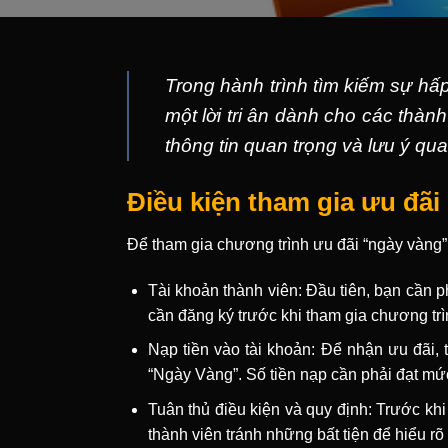
Trong hành trình tìm kiếm sự hấ
một lời tri ân dành cho các thà
thông tin quan trọng và lưu ý qu
Điều kiện tham gia ưu đãi
Để tham gia chương trình ưu đãi “ngày vàng” 
Tài khoản thành viên: Đầu tiên, bạn cần 
cần đăng ký trước khi tham gia chương trì
Nạp tiền vào tài khoản: Để nhận ưu đãi, 
“Ngày Vàng”. Số tiền nạp cần phải đạt mức 
Tuân thủ điều kiện và quy định: Trước kh
thành viên tránh những bất tiện để hiểu rõ