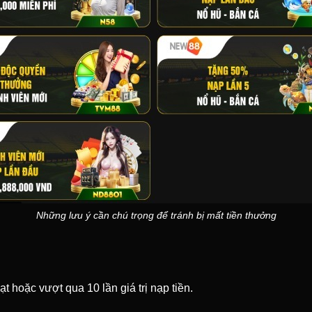
Những lưu ý cần chú trọng để tránh bị mất tiền thưởng
t hoặc vượt qua 10 lần giá trị nạp tiền.