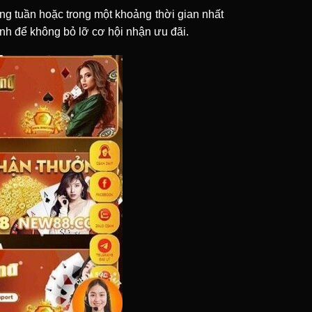
ong tuần hoặc trong một khoảng thời gian nhất
nh để không bỏ lỡ cơ hội nhận ưu đãi.