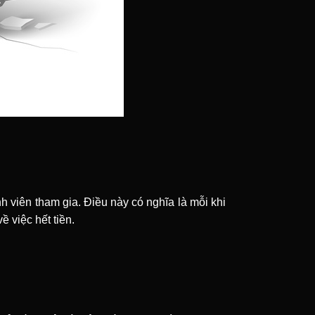
h viên tham gia. Điều này có nghĩa là mỗi khi
 việc hết tiền.