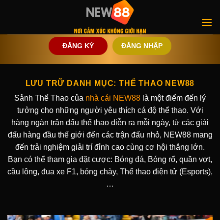
Chuyển
đến
nội
dung
ĐĂNG KÝ
ĐĂNG NHẬP
LƯU TRỮ DANH MỤC:
THỂ THAO NEW88
Sảnh Thể Thao của
nhà cái NEW88
là một điểm đến lý
tưởng cho những người yêu thích cá độ thể thao. Với
hàng ngàn trận đấu thể thao diễn ra mỗi ngày, từ các giải
đấu hàng đầu thế giới đến các trận đấu nhỏ, NEW88 mang
đến trải nghiệm giải trí đỉnh cao cùng cơ hội thắng lớn.
Bạn có thể tham gia đặt cược: Bóng đá, Bóng rổ, quần vợt,
cầu lông, đua xe F1, bóng chày, Thể thao điện tử (Esports),
…