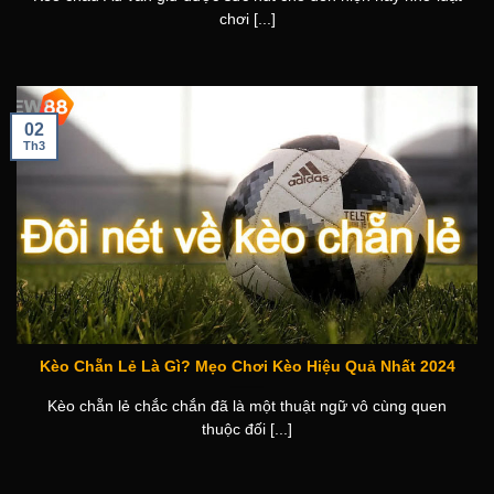
chơi [...]
02
Th3
Kèo Chẵn Lẻ Là Gì? Mẹo Chơi Kèo Hiệu Quả Nhất 2024
Kèo chẵn lẻ chắc chắn đã là một thuật ngữ vô cùng quen
thuộc đối [...]