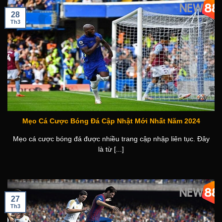
28
Th3
Mẹo Cá Cược Bóng Đá Cập Nhật Mới Nhất Năm 2024
Mẹo cá cược bóng đá được nhiều trang cập nhập liên tục. Đây
là từ [...]
27
Th3