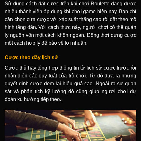
Sử dụng cách đặt cược trên khi chơi Roulette đang được
nhiều thành viên áp dụng khi chơi game hiện nay. Bạn chỉ
cần chọn cửa cược với xác suất thắng cao rồi đặt theo mô
hình tăng dần. Với cách thức này, người chơi có thể quản
lý nguồn vốn một cách khôn ngoan. Đồng thời dừng cược
một cách hợp lý để bảo vệ lợi nhuận.
Cược theo dãy lịch sử
Cược thủ hãy tổng hợp thông tin từ lịch sử cược trước rồi
nhận diện các quy luật của trò chơi. Từ đó đưa ra những
quyết định cược đem lại hiệu quả cao. Ngoài ra sự quan
sát và phân tích kỹ lưỡng đó cũng giúp người chơi dự
đoán xu hướng tiếp theo.