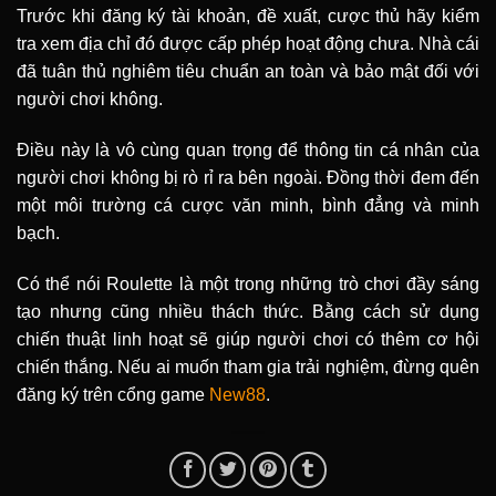
Trước khi đăng ký tài khoản, đề xuất, cược thủ hãy kiểm
tra xem địa chỉ đó được cấp phép hoạt động chưa. Nhà cái
đã tuân thủ nghiêm tiêu chuẩn an toàn và bảo mật đối với
người chơi không.
Điều này là vô cùng quan trọng để thông tin cá nhân của
người chơi không bị rò rỉ ra bên ngoài. Đồng thời đem đến
một môi trường cá cược văn minh, bình đẳng và minh
bạch.
Có thể nói Roulette là một trong những trò chơi đầy sáng
tạo nhưng cũng nhiều thách thức. Bằng cách sử dụng
chiến thuật linh hoạt sẽ giúp người chơi có thêm cơ hội
chiến thắng. Nếu ai muốn tham gia trải nghiệm, đừng quên
đăng ký trên cổng game
New88
.