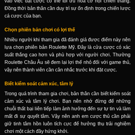
vào việc đặt cược có thể tối ưu hoá cơ hội chiến thắng.
Đồng thời bản thân cần duy trì sự ổn định trong chiến lược
cá cược của bạn.
Chọn phiên bản chơi có lợi thế
Nhiều người khi tham gia đã đánh giá được điểm này nên
lựa chọn phiên bản Roulette Mỹ. Đây là cửa cược có xác
suất thắng cao hơn và phù hợp với người chơi. Thường
Roulette Châu Âu sẽ đem lại lợi thể nhỏ đối với game thủ,
vậy nên thành viên cần cân nhắc trước khi đặt cược.
Biết kiểm soát cảm xúc, tâm lý
Trong quá trình tham gia chơi, bản thân cần biết kiểm soát
cảm xúc và tâm lý chơi. Bạn nên nhớ đừng để những
chuỗi thất bại liên tiếp làm ảnh hưởng đến sự tự tin và làm
mất đi sự quyết tâm. Vậy nên anh em cược thủ cần phải
giữ tinh tâm hồn luôn tích cực để hưởng thụ trải nghiệm
chơi một cách đầy hứng khởi.