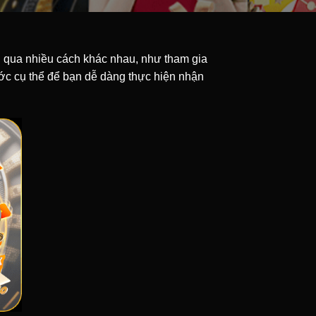
g qua nhiều cách khác nhau, như tham gia
ước cụ thể để bạn dễ dàng thực hiện nhận