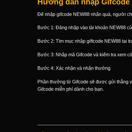
Hướng dẫn nhập Gifcod
Để nhập gifcode NEW88 nhận quà, người chơ
Bước 1: Đăng nhập vào tài khoản NEW88 củ
Bước 2: Tìm mục nhập giftcode NEW88 tại tr
Bước 3: Nhập mã Gifcode và kiểm tra xem có
Bước 4: Xác nhận và nhận thưởng
Phần thưởng từ Gifcode sẽ được gửi thẳng 
Gifcode miễn phí dành cho bạn.