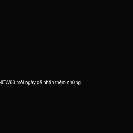
ập NEW88 mỗi ngày để nhận thêm những