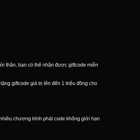
gười thân, bạn có thể nhận được giftcode miễn
ng giftcode giá trị lên đến 1 triệu đồng cho
t nhiều chương trình phát code không giới hạn