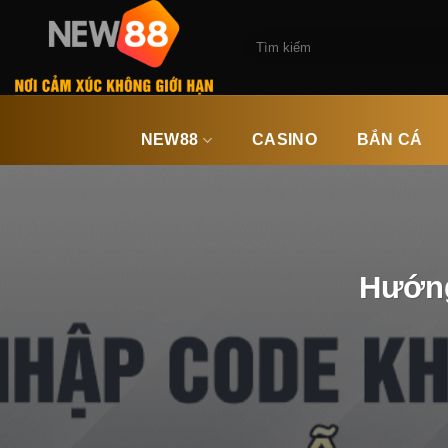
Chuyển
đến
nội
dung
NEW88
CASINO
BẮN CÁ
Hướng