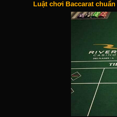
Luật chơi Baccarat chuẩn