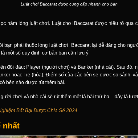
Luật chơi Baccarat được cung cấp nhanh cho bạn
học nằm lòng luật chơi. Luật chơi Baccarat được hiểu rõ qua 
ỏi bạn phải thuộc lòng luật chơi, Baccarat lại dễ dàng cho ngư
là một số quy định cơ bản bạn cần lưu ý:
ên đối đầu: Player (người chơi) và Banker (nhà cái). Sau đó, 
anker hoặc Tie (hòa). Điểm số của các bên sẽ được so sánh, và
 có bên nào được rút thêm bài.
ười chơi và nhà cái sẽ rút thêm một lá bài thứ ba – đây là lượt
 Nghiệm Bất Bại Được Chia Sẻ 2024
 nhất