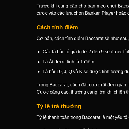
Trước khi cung cấp cho bạn mẹo chơi Baccar
cược vào các lựa chọn Banker, Player hoặc cử
Cách tính điểm
Cơ bản, cách tính điểm Baccarat sẽ như sau, 
Các lá bài có giá trị từ 2 đến 9 sẽ được t
Lá Át được tính là 1 điểm.
Lá bài 10, J, Q và K sẽ được tính tương 
Trong Baccarat, cách đặt cược rất đơn giản. 
Cược càng cao, thưởng càng lớn khi chiến t
Tỷ lệ trả thưởng
Tỷ lệ thanh toán trong Baccarat là một yếu t