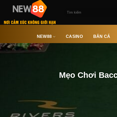
Chuyển
đến
nội
dung
NEW88
CASINO
BẮN CÁ
Mẹo Chơi Bacc