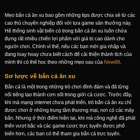
Mẹo bắn cá ăn xu bao gồm những tips được chia sẻ từ các
cao thủ chuyên nghiệp đối với tựa game săn thưởng này.
Hệ thống sinh vật biển có trong bắn cá ăn xu luôn chứa
đựng rất nhiều chiến lợi phẩm với giá trị cao dành cho
người chơi. Chính vì thế, nếu các bạn mới gia nhập và
đang loay hoay chưa biết cách để cải thiện thành tích của
mình thì có thể học theo những mẹo sau của
New88
.
Sơ lược về bắn cá ăn xu
Bắn cá là một trong những trò chơi đình đám và đã từng
nổi tiếng tạo thành cơn sốt trong giới cá cược. Trước đây,
khi mà mạng internet chưa phát triển, trò bắn cá ăn xu chỉ
được chơi ở những trung tâm thương mại, nơi có các máy
bắn. Nhưng ở thời điểm hiện tại, khi mà công nghệ đã phát
triển vượt bậc và các game cược trực tuyến được phổ
biến hơn, các bạn có thể tham gia bắn cá trực tuyến.