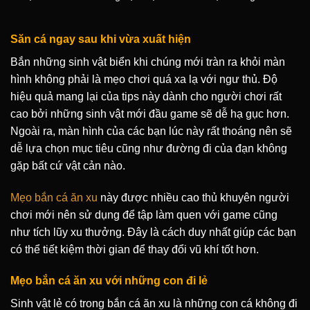
Săn cá ngay sau khi vừa xuất hiện
Bắn những sinh vật biển khi chúng mới tràn ra khỏi màn
hình không phải là mẹo chơi quá xa lạ với ngư thủ. Độ
hiệu quả mang lại của tips này dành cho người chơi rất
cao bởi những sinh vật mới đầu game sẽ dễ hạ gục hơn.
Ngoài ra, màn hình của các bạn lúc này rất thoáng nên sẽ
dễ lựa chọn mục tiêu cũng như đường đi của đạn không
gặp bất cứ vật cản nào.
Mẹo bắn cá ăn xu
này được nhiều cao thủ khuyên người
chơi mới nên sử dụng để tập làm quen với game cũng
như tích lũy xu thưởng. Đây là cách duy nhất giúp các bạn
có thể tiết kiệm thời gian để thay đổi vũ khí tốt hơn.
Mẹo bắn cá ăn xu với những con đi lẻ
Sinh vật lẻ có trong bắn cá ăn xu là những con cá không đi