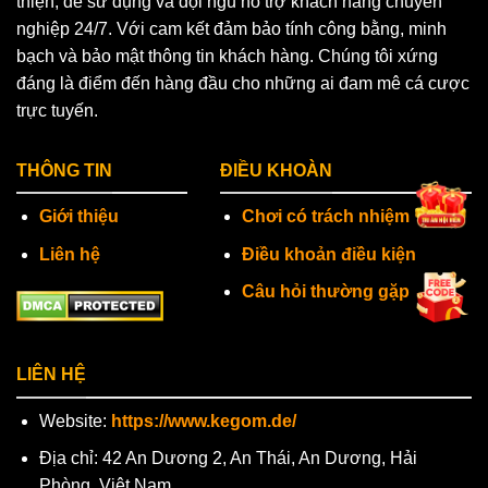
thiện, dễ sử dụng và đội ngũ hỗ trợ khách hàng chuyên
nghiệp 24/7. Với cam kết đảm bảo tính công bằng, minh
bạch và bảo mật thông tin khách hàng. Chúng tôi xứng
đáng là điểm đến hàng đầu cho những ai đam mê cá cược
trực tuyến.
THÔNG TIN
ĐIỀU KHOÀN
Giới thiệu
Chơi có trách nhiệm
Liên hệ
Điều khoản điều kiện
Câu hỏi thường gặp
LIÊN HỆ
Website:
https://www.kegom.de/
Địa chỉ: 42 An Dương 2, An Thái, An Dương, Hải
Phòng, Việt Nam