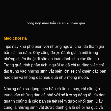
Tổng hợp mẹo bắn cá ăn xu hiệu quả
Mẹo chơi ria
Tips này khá phổ biến với những người chơi đã tham gia
bắn cá lâu năm. Đây cũng được đánh giá là một trong
những chiến thuật đi săn an toàn dành cho các tân thủ.
Trong quá trình phân tích, người ta đã chỉ ra rằng việc chỉ
tập trung vào những sinh vật biển lớn sẽ chỉ khiến các bạn
hao đạn và không đạt hiệu quả như mong muốn.
Nhưng nếu sử dụng mẹo bắn cá ăn xu này, chỉ cần tập
trung vào những đàn cá nhỏ với số lượng đông rồi rỉa đạn
quanh chúng là các bạn sẽ tiết kiệm được khối đạn. Đây
cũng là những sinh vật được đánh giá là dễ bị hạ gục và