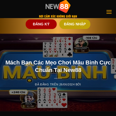
Chuyển
đến
nội
dung
ĐĂNG KÝ
ĐĂNG NHẬP
Mách Bạn Các Mẹo Chơi Mậu Binh Cực
Chuẩn Tại New88
ĐÃ ĐĂNG TRÊN
26/06/2024
BỞI