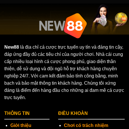
New88
là địa chỉ cá cược trực tuyến uy tín và đáng tin cậy,
đáp ứng đầy đủ các tiêu chí của người chơi. Nhà cái cung
cấp nhiều loại hình cá cược phong phú, giao diện thân
thiện, dễ sử dụng và đội ngũ hỗ trợ khách hàng chuyên
nghiệp 24/7. Với cam kết đảm bảo tính công bằng, minh
bạch và bảo mật thông tin khách hàng. Chúng tôi xứng
đáng là điểm đến hàng đầu cho những ai đam mê cá cược
trực tuyến.
THÔNG TIN
ĐIỀU KHOÀN
Giới thiệu
Chơi có trách nhiệm