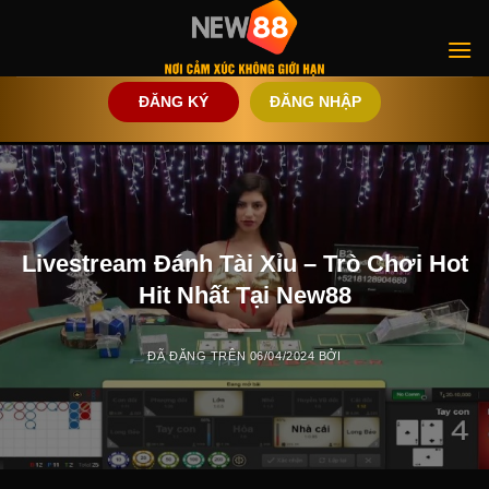
Chuyển
đến
nội
dung
ĐĂNG KÝ
ĐĂNG NHẬP
Livestream Đánh Tài Xỉu – Trò Chơi Hot
Hit Nhất Tại New88
ĐÃ ĐĂNG TRÊN
06/04/2024
BỞI