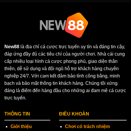
New88
là địa chỉ cá cược trực tuyến uy tín và đáng tin cậy,
đáp ứng đầy đủ các tiêu chí của người chơi. Nhà cái cung
cấp nhiều loại hình cá cược phong phú, giao diện thân
thiện, dễ sử dụng và đội ngũ hỗ trợ khách hàng chuyên
nghiệp 24/7. Với cam kết đảm bảo tính công bằng, minh
bạch và bảo mật thông tin khách hàng. Chúng tôi xứng
đáng là điểm đến hàng đầu cho những ai đam mê cá cược
trực tuyến.
THÔNG TIN
ĐIỀU KHOÀN
Giới thiệu
Chơi có trách nhiệm