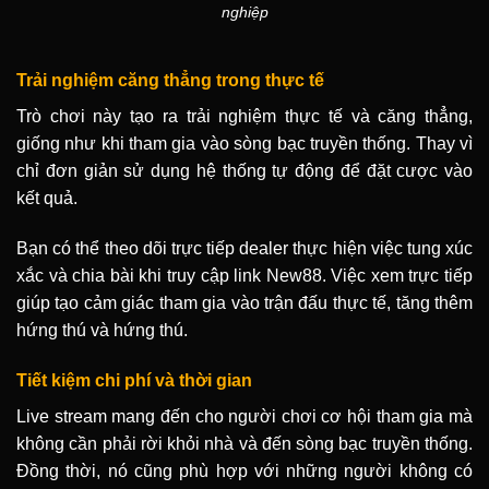
nghiệp
Trải nghiệm căng thẳng trong thực tế
Trò chơi này tạo ra trải nghiệm thực tế và căng thẳng,
giống như khi tham gia vào sòng bạc truyền thống. Thay vì
chỉ đơn giản sử dụng hệ thống tự động để đặt cược vào
kết quả.
Bạn có thể theo dõi trực tiếp dealer thực hiện việc tung xúc
xắc và chia bài khi truy cập link New88. Việc xem trực tiếp
giúp tạo cảm giác tham gia vào trận đấu thực tế, tăng thêm
hứng thú và hứng thú.
Tiết kiệm chi phí và thời gian
Live stream mang đến cho người chơi cơ hội tham gia mà
không cần phải rời khỏi nhà và đến sòng bạc truyền thống.
Đồng thời, nó cũng phù hợp với những người không có