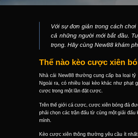
Với sự đơn giản trong cách chơi
cả những người mới bắt đầu. Tuy
trọng. Hãy cùng New88 khám phá 
Thế nào kèo cược xiên bó
Nhà cái New88 thường cung cấp ba loại tỷ l
Ngoài ra, có nhiều loại kèo khác như phạt 
cược trong một lần đặt cược.
Trên thế giới cá cược, cược xiên bóng đá đư
phải chọn các trận đấu từ cùng một giải đấu 
mình.
Kèo cược xiên thông thường yêu cầu ít nhất