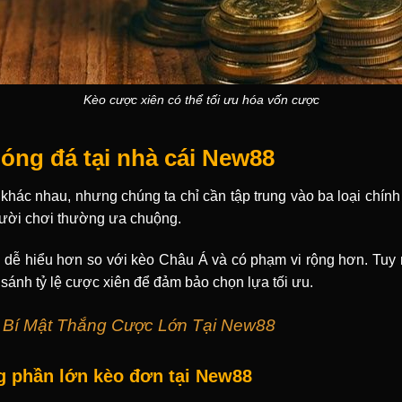
Kèo cược xiên có thể tối ưu hóa vốn cược
óng đá tại nhà cái New88
khác nhau, nhưng chúng ta chỉ cần tập trung vào ba loại chính
gười chơi thường ưa chuộng.
 dễ hiểu hơn so với kèo Châu Á và có phạm vi rộng hơn. Tuy n
 sánh tỷ lệ cược xiên để đảm bảo chọn lựa tối ưu.
 Bí Mật Thắng Cược Lớn Tại New88
ng phần lớn kèo đơn tại New88