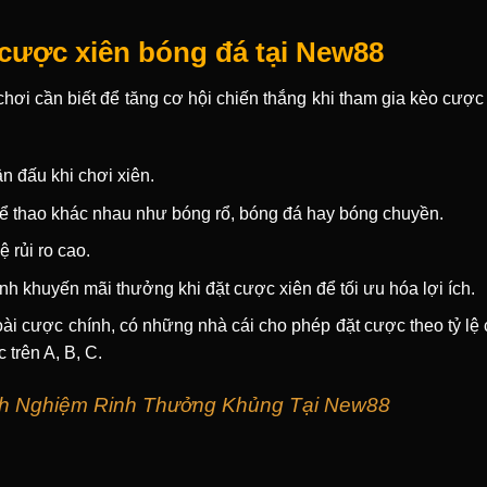
 cược xiên bóng đá tại New88
hơi cần biết để tăng cơ hội chiến thắng khi tham gia kèo cượ
n đấu khi chơi xiên.
hể thao khác nhau như bóng rổ, bóng đá hay bóng chuyền.
ệ rủi ro cao.
h khuyến mãi thưởng khi đặt cược xiên để tối ưu hóa lợi ích.
oài cược chính, có những nhà cái cho phép đặt cược theo tỷ lệ 
trên A, B, C.
nh Nghiệm Rinh Thưởng Khủng Tại New88