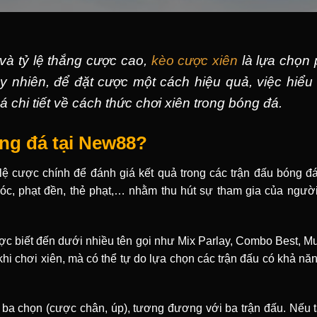
 và tỷ lệ thắng cược cao,
kèo cược xiên
là lựa chọn 
 nhiên, để đặt cược một cách hiệu quả, việc hiểu r
chi tiết về cách thức chơi xiên trong bóng đá.
ng đá tại New88?
ệ cược chính để đánh giá kết quả trong các trận đấu bóng đá
góc, phạt đền, thẻ phạt,… nhằm thu hút sự tham gia của ngư
ợc biết đến dưới nhiều tên gọi như Mix Parlay, Combo Best, Mul
khi chơi xiên, mà có thể tự do lựa chọn các trận đấu có khả năn
 ba chọn (cược chân, úp), tương đương với ba trận đấu. Nếu t