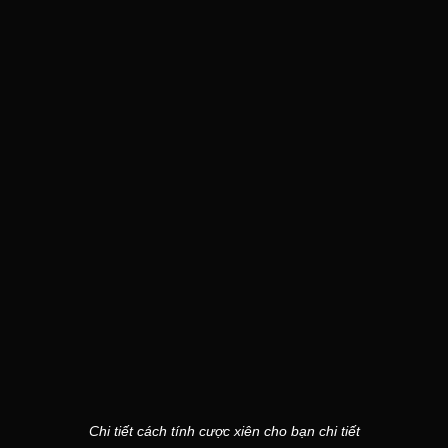
Chi tiết cách tính cược xiên cho bạn chi tiết