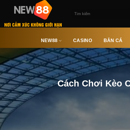
Chuyển
đến
nội
dung
NEW88
CASINO
BẮN CÁ
Cách Chơi Kèo C