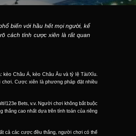
phổ biến với hầu hết mọi người, kể
õ cách tính cược xiên là rất quan
: kèo Châu Á, kèo Châu Âu và tỷ lệ Tài/Xỉu.
ời chơi. Cược xiên là phương pháp đặt nhiều
ti!123e Bets, v.v. Người chơi không bắt buộc
g thắng cao nhất dựa trên tính toán của riêng
ất cả các cược đều thắng, người chơi có thể