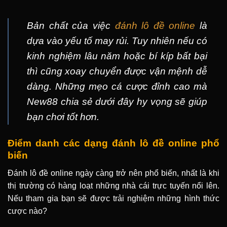
Bản chất của việc
đánh lô đề online
là
dựa vào yếu tố may rủi. Tuy nhiên nếu có
kinh nghiệm lâu năm hoặc bí kíp bất bại
thì cũng xoay chuyển được vận mệnh dễ
dàng. Những mẹo cá cược đỉnh cao mà
New88 chia sẻ dưới đây hy vọng sẽ giúp
bạn chơi tốt hơn.
Điểm danh các dạng đánh lô đề online phổ
biến
Đánh lô đề online ngày càng trở nên phổ biến, nhất là khi
thị trường có hàng loạt những nhà cái trực tuyến nổi lên.
Nếu tham gia bạn sẽ được trải nghiệm những hình thức
cược nào?