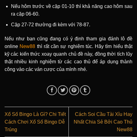
Nếu hôm trước về cặp 01-10 thì khả năng cao hôm sau
ra cặp 06-60.
Cặp 27-72 thường đi kèm với 78-87.
Nếu như bạn cũng đang có ý định tham gia đánh lô đề
online
New88
thì rất cần sự nghiêm túc. Hãy tìm hiểu thật
kỹ các kiến thức xoay quanh chủ đề này, đồng thời tích lũy
thật nhiều kinh nghiệm từ các cao thủ để áp dụng thành
công vào các ván cược của mình nhé.
Xổ Số Bingo Là Gì? Chi Tiết
Cách Soi Cầu Tài Xỉu Hay
Cách Chơi Xổ Số Bingo Dễ
Nhất Chia Sẻ Bởi Cao Thủ
Trúng
New88