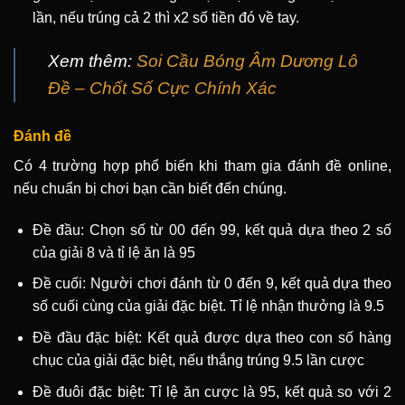
lần, nếu trúng cả 2 thì x2 số tiền đó về tay.
Xem thêm:
Soi Cầu Bóng Âm Dương Lô
Đề – Chốt Số Cực Chính Xác
Đánh đề
Có 4 trường hợp phổ biến khi tham gia đánh đề online,
nếu chuẩn bị chơi bạn cần biết đến chúng.
Đề đầu: Chọn số từ 00 đến 99, kết quả dựa theo 2 số
của giải 8 và tỉ lệ ăn là 95
Đề cuối: Người chơi đánh từ 0 đến 9, kết quả dựa theo
số cuối cùng của giải đặc biệt. Tỉ lệ nhận thưởng là 9.5
Đề đầu đặc biệt: Kết quả được dựa theo con số hàng
chục của giải đặc biệt, nếu thắng trúng 9.5 lần cược
Đề đuôi đặc biệt: Tỉ lệ ăn cược là 95, kết quả so với 2