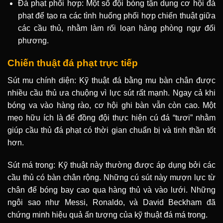
Đá phạt phối hợp: Một số đội bóng tận dụng cơ hội đá
phạt để tạo ra các tình huống phối hợp chiến thuật giữa
các cầu thủ, nhằm làm rối loạn hàng phòng ngự đối
phương.
Chiến thuật đá phạt trực tiếp
Sút mu chính diện: Kỹ thuật đá bằng mu bàn chân được
nhiều cầu thủ ưa chuộng vì lực sút rất mạnh. Ngay cả khi
bóng va vào hàng rào, cơ hội ghi bàn vẫn còn cao. Một
mẹo hữu ích là để đồng đội thực hiện cú đá “tươi” nhằm
giúp cầu thủ đá phạt có thời gian chuẩn bị và tinh thần tốt
hơn.
Sút má trong: Kỹ thuật này thường được áp dụng bởi các
cầu thủ có bàn chân rộng. Những cú sút này mượn lực từ
chân để bóng bay cao qua hàng thủ và vào lưới. Những
ngôi sao như Messi, Ronaldo, và David Beckham đã
chứng minh hiệu quả ấn tượng của kỹ thuật đá má trong.