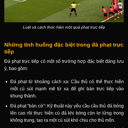
Luật và cách thức hiện một quả phạt trực tiếp
Những tình huống đặc biệt trong đá phạt trực
tiếp
Đá phạt trực tiếp có một số trường hợp đặc biệt đáng lưu
ý, bao gồm:
Đá phạt từ khoảng cách xa: Cầu thủ có thể thực hiện
một cú sút mạnh mẽ từ xa để ghi bàn trực tiếp vào
khung thành.
Đá phạt “bàn cờ”: Kỹ thuật này yêu cầu cầu thủ đá bóng
lên cao rồi thực hiện cú đá khi bóng còn lơ lửng trong
không trung, tạo ra một cú sút khó chịu cho thủ môn.