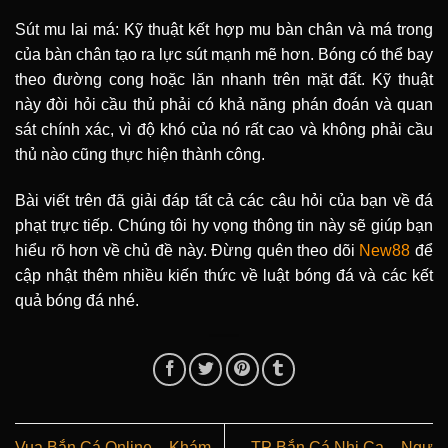
Sút mu lai má: Kỹ thuật kết hợp mu bàn chân và má trong
của bàn chân tạo ra lực sút mạnh mẽ hơn. Bóng có thể bay
theo đường cong hoặc lăn nhanh trên mặt đất. Kỹ thuật
này đòi hỏi cầu thủ phải có khả năng phán đoán và quan
sát chính xác, vì độ khó của nó rất cao và không phải cầu
thủ nào cũng thực hiện thành công.
Bài viết trên đã giải đáp tất cả các câu hỏi của bạn về đá
phạt trực tiếp. Chúng tôi hy vọng thông tin này sẽ giúp bạn
hiểu rõ hơn về chủ đề này. Đừng quên theo dõi
New88
để
cập nhật thêm nhiều kiến thức về luật bóng đá và các kết
quả bóng đá nhé.
Vua Bắn Cá Online – Khám
TP Bắn Cá Nhị Ca – Ngư