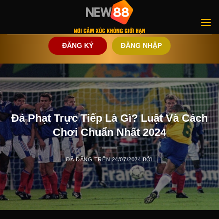
Chuyển
đến
nội
dung
ĐĂNG KÝ
ĐĂNG NHẬP
Đá Phạt Trực Tiếp Là Gì? Luật Và Cách
Chơi Chuẩn Nhất 2024
ĐÃ ĐĂNG TRÊN
24/07/2024
BỞI