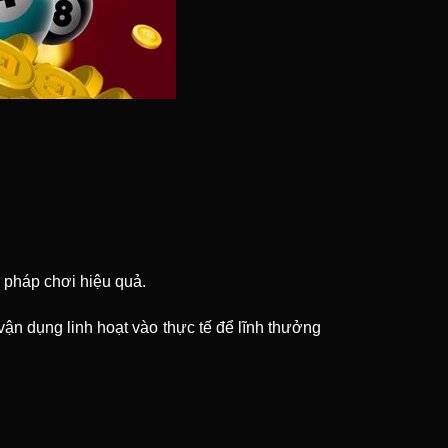
 pháp chơi hiệu quả.
ận dụng linh hoạt vào thực tế để lĩnh thưởng