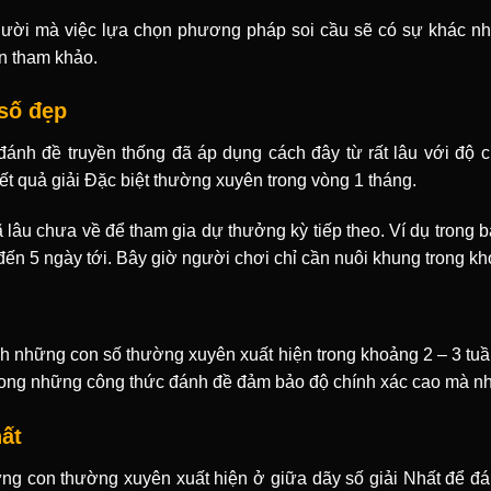
gười mà việc lựa chọn phương pháp soi cầu sẽ có sự khác nh
ên tham khảo.
 số đẹp
ánh đề truyền thống đã áp dụng cách đây từ rất lâu với độ c
t quả giải Đặc biệt thường xuyên trong vòng 1 tháng.
lâu chưa về để tham gia dự thưởng kỳ tiếp theo. Ví dụ trong b
đến 5 ngày tới. Bây giờ người chơi chỉ cần nuôi khung trong kh
tích những con số thường xuyên xuất hiện trong khoảng 2 – 3 tu
 trong những công thức đánh đề đảm bảo độ chính xác cao mà n
ất
g con thường xuyên xuất hiện ở giữa dãy số giải Nhất để đánh