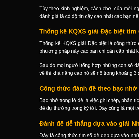
Tùy theo kinh nghiệm, cách chơi của mỗi n
đánh giá là có độ tin cậy cao nhất các bạn n
Thống kê KQXS giải Đặc biệt tìm
Thống kê KQXS giải Đặc biệt là công thức đ
phương pháp này các bạn chỉ cần cập nhật kế
Sau đó mọi người tổng hợp những con số đã 
về thì khả năng cao nó sẽ nổ trong khoảng 3 
Công thức đánh đề theo bạc nhớ
Bạc nhớ trong lô đề là việc ghi chép, phân 
để dự thưởng trong kỳ tới. Đây cũng là một
Đánh đề dễ thắng dựa vào giải Nh
Đây là công thức tìm số đề đẹp dựa vào nhữn