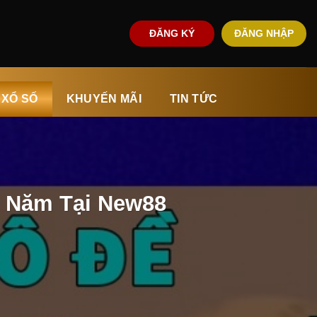
ĐĂNG KÝ
ĐĂNG NHẬP
XỔ SỐ
KHUYẾN MÃI
TIN TỨC
 Năm Tại New88