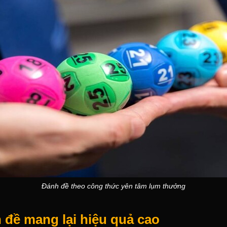
Đánh đề theo công thức yên tâm lụm thưởng
đề mang lại hiệu quả cao