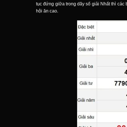
tục đứng giữa trong dãy số giải Nhất thì cá
hội ăn cao.