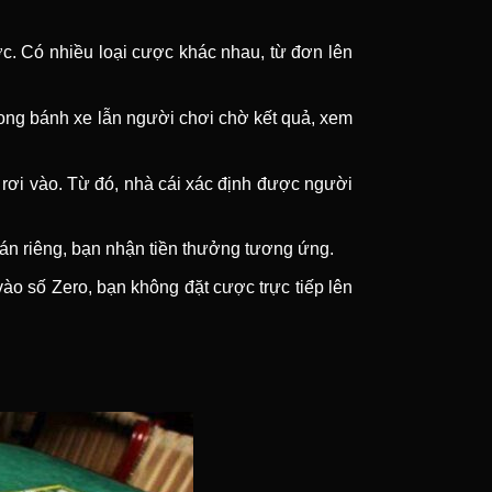
c. Có nhiều loại cược khác nhau, từ đơn lên
rong bánh xe lẫn người chơi chờ kết quả, xem
g rơi vào. Từ đó, nhà cái xác định được người
toán riêng, bạn nhận tiền thưởng tương ứng.
vào số Zero, bạn không đặt cược trực tiếp lên