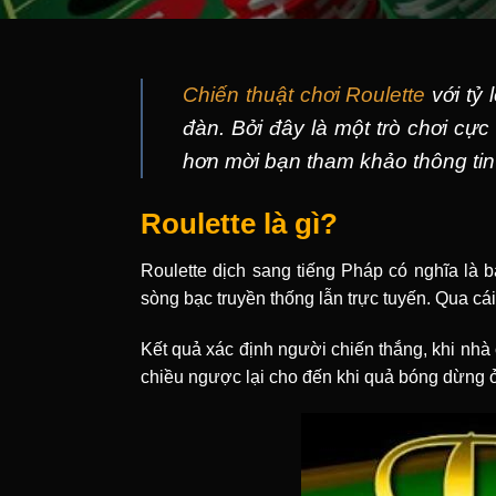
Chiến thuật chơi Roulette
với tỷ 
đàn. Bởi đây là một trò chơi cực
hơn mời bạn tham khảo thông tin
Roulette là gì?
Roulette dịch sang tiếng Pháp có nghĩa là 
sòng bạc truyền thống lẫn trực tuyến. Qua c
Kết quả xác định người chiến thắng, khi nhà
chiều ngược lại cho đến khi quả bóng dừng ở 