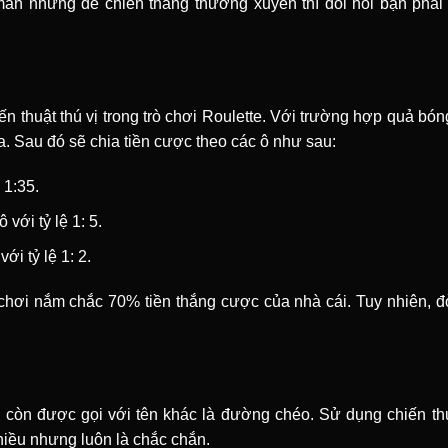
mắn nhưng để chiến thắng thường xuyên thì đòi hỏi bạn phải b
n thuật thú vị trong trò chơi Roulette. Với trường hợp quả bóng
 la. Sau đó sẽ chia tiền cược theo các ô như sau:
 1:35.
với tỷ lệ 1: 5.
i tỷ lệ 1: 2.
 chơi nắm chắc 70% tiền thắng cược của nhà cái. Tuy nhiên, đòi
 còn được gọi với tên khác là đường chéo. Sử dụng chiến thu
hiều nhưng luôn là chắc chắn.