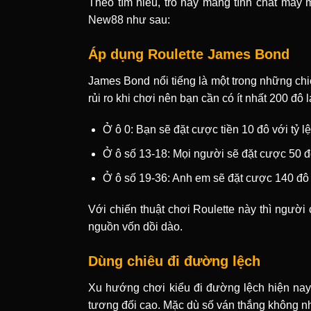
Theo tìm hiểu, trò này mang tính chất may 
New88 như sau:
Áp dụng Roulette James Bond
James Bond nổi tiếng là một trong những chiế
rủi ro khi chơi nên bạn cần có ít nhất 200 đô
Ở ô 0: Bạn sẽ đặt cược tiền 10 đô với tỷ lệ
Ở ô số 13-18: Mọi người sẽ đặt cược 50 đô 
Ở ô số 19-36: Anh em sẽ đặt cược 140 đô vớ
Với chiến thuật chơi Roulette này thì người
nguồn vốn dồi dào.
Dùng chiêu đi đường lệch
Xu hướng chơi kiểu đi đường lệch hiện nay
tương đối cao. Mặc dù số ván thắng không n