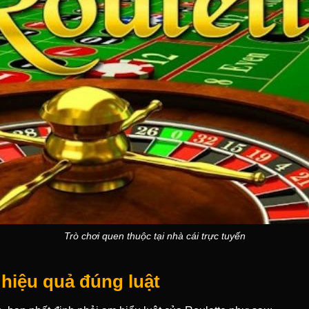
Trò chơi quen thuộc tại nhà cái trực tuyến
 hiệu quả đúng luật