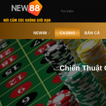
Chuyển
đến
nội
dung
NEW88
CASINO
BẮN CÁ
Chiến Thuật 