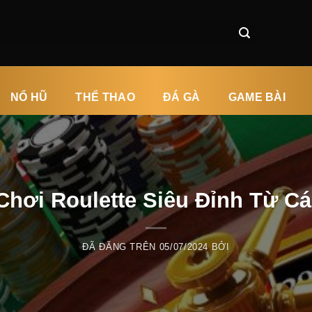
NỔ HŨ
THỂ THAO
ĐÁ GÀ
GAME BÀI
Chơi Roulette Siêu Đỉnh Từ C
ĐÃ ĐĂNG TRÊN
05/07/2024
BỞI