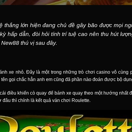
lệ thắng lớn hiện đang chủ đề gây bão được mọi ngư
 kỳ hấp dẫn, đòi hỏi tính trí tuệ cao nên thu hút lư
 New88 thú vị sau đây.
bánh xe nhỏ. Đây là một trong những trò chơi casino vô cùng
ái tên gọi chắc hẳn anh em cũng đã phần nào đoán được bộ dụn
 cái điều khiển cò quay để bánh xe quay theo một hướng nhất đị
đâu thì chính là kết quả ván chơi Roulette.