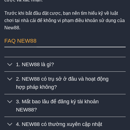
Trước khi bắt đầu đặt cược, bạn nên tìm hiểu kỹ về luật
chơi tại nhà cái để không vi phạm điều khoản sử dụng của
New88.
FAQ NEW88
1. NEW88 là gì?
2. NEW88 có trụ sở ở đâu và hoạt động
hợp pháp không?
3. Mất bao lâu để đăng ký tài khoản
NEW88?
4. NEW88 có thường xuyên cập nhật