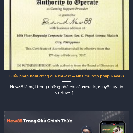
Giấy phép hoạt động của New88 – Nhà cái hợp pháp New88
New88 là một trong những nhà cái cá cược trực tuyến uy tín
và được [...]