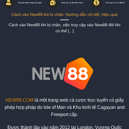
Cách vào New88 khi bị chặn: Hướng dẫn chi tiết, hiệu quả
Cách vào New88 khi bị chặn, việc truy cập vào New88 đôi khi
có thể [...]
NEW88.COM
là một trang web cá cược trực tuyến có giấy
phép hợp pháp do Isle of Man và Khu kinh tế Cagayan and
Freeport cấp.
Được thành lập vào năm 2012 tại London, Vương Quốc