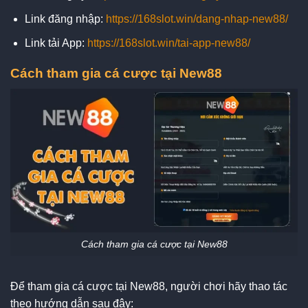
Link đăng nhập:
https://168slot.win/dang-nhap-new88/
Link tải App:
https://168slot.win/tai-app-new88/
Cách tham gia cá cược tại New88
Cách tham gia cá cược tại New88
Để tham gia cá cược tại New88, người chơi hãy thao tác
theo hướng dẫn sau đây: