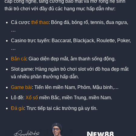
cấp công nghệ, tăng cường bảo mật và mở rộng hệ sinh
thái trò chơi với đầy đủ các hạng mục hấp dẫn như:
Cá cược
thể thao
: Bóng đá, bóng rổ, tennis, đua ngựa,
…
Casino trực tuyến: Baccarat, Blackjack, Roulette, Poker,
…
Bắn cá
: Giao diện đẹp mắt, âm thanh sống động.
Slot game: Hàng ngàn trò chơi slot với đồ họa đẹp mắt
và nhiều phần thưởng hấp dẫn.
Game bài
: Tiến lên miền Nam, Phỏm, Mậu binh,…
Lô đề:
Xổ số
miền Bắc, miền Trung, miền Nam.
Đá gà
: Trực tiếp tại các trường gà uy tín.