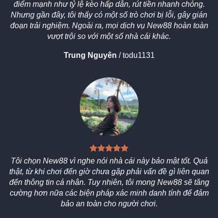
điểm mạnh như tỷ lệ kèo hấp dẫn, rút tiền nhanh chóng.
Nhưng gần đây, tôi thấy có một số trò chơi bị lỗi, gây gián
đoạn trải nghiệm. Ngoài ra, mọi dịch vụ New88 hoàn toàn
vượt trội so với một số nhà cái khác.
Trung Nguyên
/
todu1131
Tôi chọn New88 vì nghe nói nhà cái này bảo mật tốt. Quả
thật, từ khi chơi đến giờ chưa gặp phải vấn đề gì liên quan
đến thông tin cá nhân. Tuy nhiên, tôi mong New88 sẽ tăng
cường hơn nữa các biện pháp xác minh danh tính để đảm
bảo an toàn cho người chơi.