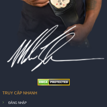
TRUY CẬP NHANH
ĐĂNG NHẬP