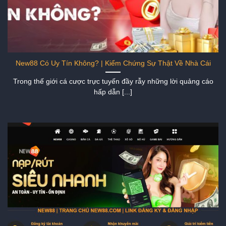
New88 Có Uy Tín Không? | Kiểm Chứng Sự Thật Về Nhà Cái
Trong thế giới cá cược trực tuyến đầy rẫy những lời quảng cáo
hấp dẫn [...]