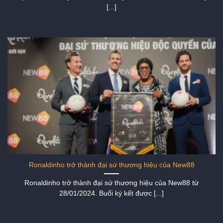
[...]
Ronaldinho trở thành đại sứ thương hiệu của New88
Ronaldinho trở thành đại sứ thương hiệu của New88 từ
28/01/2024. Buổi ký kết được [...]