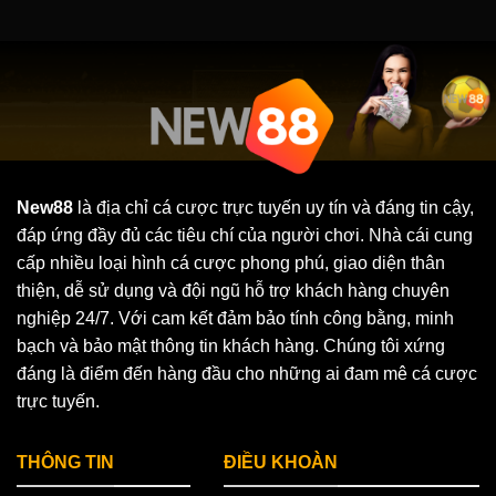
New88
là địa chỉ cá cược trực tuyến uy tín và đáng tin cậy,
đáp ứng đầy đủ các tiêu chí của người chơi. Nhà cái cung
cấp nhiều loại hình cá cược phong phú, giao diện thân
thiện, dễ sử dụng và đội ngũ hỗ trợ khách hàng chuyên
nghiệp 24/7. Với cam kết đảm bảo tính công bằng, minh
bạch và bảo mật thông tin khách hàng. Chúng tôi xứng
đáng là điểm đến hàng đầu cho những ai đam mê cá cược
trực tuyến.
THÔNG TIN
ĐIỀU KHOÀN