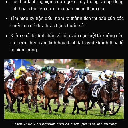
Học hỏi kinh nghiệm của người hay thắng và áp dụng
linh hoạt cho kèo cược mà bạn muốn tham gia.
Tìm hiểu kỹ trận đấu, nắm rõ thành tích thi đấu của các
chiến mã để đưa lựa chọn chuẩn xác.
Kiểm soát tốt tinh thần và tiền vốn đặc biệt là không nên
cá cược theo cảm tính hay đánh tất tay để tránh thua lỗ
nghiêm trọng.
Tham khảo kinh nghiệm chơi cá cược yên tâm lĩnh thưởng