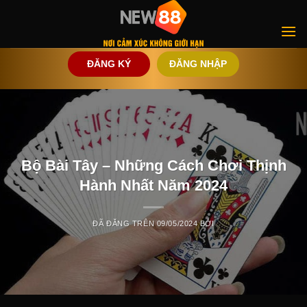
Chuyển
đến
nội
dung
ĐĂNG KÝ
ĐĂNG NHẬP
Bộ Bài Tây – Những Cách Chơi Thịnh
Hành Nhất Năm 2024
ĐÃ ĐĂNG TRÊN
09/05/2024
BỞI