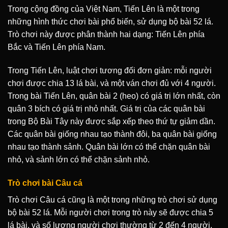
Trong cộng đồng của Việt Nam, Tiến Lên là một trong
những hình thức chơi bài phổ biến, sử dụng bộ bài 52 lá.
Trò chơi này được phân thành hai dạng: Tiến Lên phía
Bắc và Tiến Lên phía Nam.
Trong Tiến Lên, luật chơi tương đối đơn giản: mỗi người
chơi được chia 13 lá bài, và một ván chơi đủ với 4 người.
Trong bài Tiến Lên, quân bài 2 (heo) có giá trị lớn nhất, còn
quân 3 bích có giá trị nhỏ nhất. Giá trị của các quân bài
trong Bộ Bài Tây này được sắp xếp theo thứ tự giảm dần.
Các quân bài giống nhau tạo thành đôi, ba quân bài giống
nhau tạo thành sảnh. Quân bài lớn có thể chặn quân bài
nhỏ, và sảnh lớn có thể chặn sảnh nhỏ.
Trò chơi bài Câu cá
Trò chơi Câu cá cũng là một trong những trò chơi sử dụng
bộ bài 52 lá. Mỗi người chơi trong trò này sẽ được chia 5
lá bài, và số lượng người chơi thường từ 2 đến 4 người.