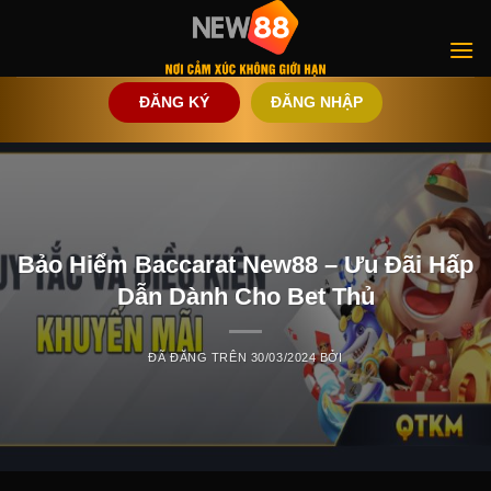
Chuyển
đến
nội
dung
ĐĂNG KÝ
ĐĂNG NHẬP
Bảo Hiểm Baccarat New88 – Ưu Đãi Hấp
Dẫn Dành Cho Bet Thủ
ĐÃ ĐĂNG TRÊN
30/03/2024
BỞI