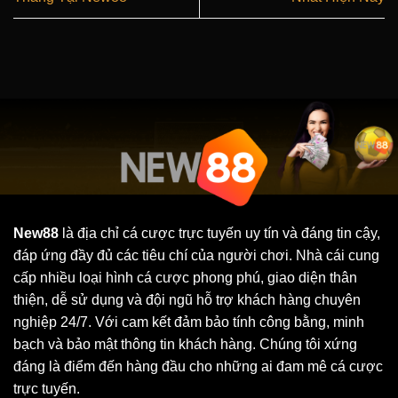
New88
là địa chỉ cá cược trực tuyến uy tín và đáng tin cậy,
đáp ứng đầy đủ các tiêu chí của người chơi. Nhà cái cung
cấp nhiều loại hình cá cược phong phú, giao diện thân
thiện, dễ sử dụng và đội ngũ hỗ trợ khách hàng chuyên
nghiệp 24/7. Với cam kết đảm bảo tính công bằng, minh
bạch và bảo mật thông tin khách hàng. Chúng tôi xứng
đáng là điểm đến hàng đầu cho những ai đam mê cá cược
trực tuyến.