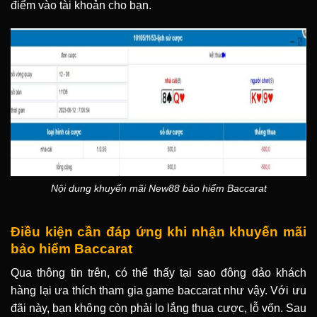
điểm vào tài khoản cho bạn.
Nội dung khuyến mãi New88 bảo hiểm Baccarat
Điều kiện cần đáp ứng khi nhận khuyến mãi
bảo hiểm Baccarat
Qua thông tin trên, có thể thấy tại sao đông đảo khách
hàng lại ưa thích tham gia game baccarat như vậy. Với ưu
đãi này, bạn không còn phải lo lắng thua cược, lỗ vốn. Sau