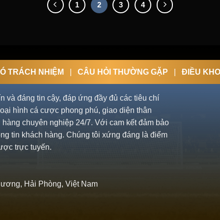
1
2
3
4
CÓ TRÁCH NHIỆM
|
CÂU HỎI THƯỜNG GẶP
|
ĐIỀU KHO
ín và đáng tin cậy, đáp ứng đầy đủ các tiêu chí
loại hình cá cược phong phú, giao diện thân
ch hàng chuyên nghiệp 24/7. Với cam kết đảm bảo
ông tin khách hàng. Chúng tôi xứng đáng là điểm
ợc trực tuyến.
 Dương, Hải Phòng, Việt Nam