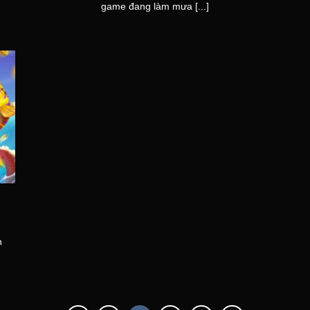
game đang làm mưa [...]
h