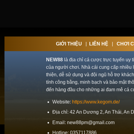
GIỚI THIỆU
|
LIÊN HỆ
|
CHƠI 
NEW88
là địa chỉ cá cược trực tuyến uy t
của người chơi. Nhà cái cung cấp nhiều 
thiện, dễ sử dụng và đội ngũ hỗ trợ khá
tính công bằng, minh bạch và bảo mật th
đến hàng đầu cho những ai đam mê cá cư
Website:
https://www.kegom.de/
Địa chỉ: 42 An Dương 2, An Thái, An
Email:
new88pm@gmail.com
Hotline: 0357117886