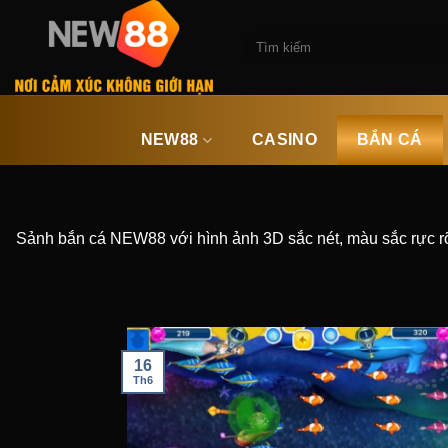
Chuyển
đến
nội
dung
NEW88
CASINO
BẮN CÁ
Sảnh bắn cá NEW88 với hình ảnh 3D sắc nét, màu sắc rực rỡ
16
Th6