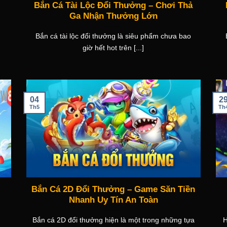
Bắn Cá Tài Lộc Đổi Thưởng – Chơi Thả
Ga Nhận Thưởng Lớn
Bắn cá tài lộc đổi thưởng là siêu phẩm chưa bao
giờ hết hot trên [...]
04
2
Th5
Th
Bắn Cá 2D Đổi Thưởng – Game Săn Tiền
Nhanh Uy Tín An Toàn
Bắn cá 2D đổi thưởng hiện là một trong những tựa
H