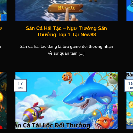
ừ
Săn Cá Hải Tặc – Ngư Trường Săn
Thưởng Top 1 Tại New88
m
Săn cá hải tặc đang là tựa game đổi thưởng nhận
về sự quan tâm [...]
17
1
Th5
Th