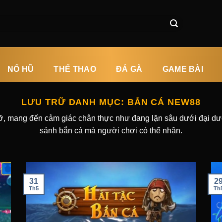
NỔ HŨ
THỂ THAO
ĐÁ GÀ
GAME BÀI
LƯU TRỮ DANH MỤC:
BẮN CÁ NEW88
, mang đến cảm giác chân thực như đang lặn sâu dưới đại dươ
sảnh bắn cá mà người chơi có thể nhận.
31
2
Th5
Th