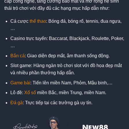
cấp công nghệ, tăng cường bảo mật và mở rộng hệ sinh
thái trò chơi với đầy đủ các hạng mục hấp dẫn như:
Cá cược
thể thao
: Bóng đá, bóng rổ, tennis, đua ngựa,
…
Casino trực tuyến: Baccarat, Blackjack, Roulette, Poker,
…
Bắn cá
: Giao diện đẹp mắt, âm thanh sống động.
Slot game: Hàng ngàn trò chơi slot với đồ họa đẹp mắt
và nhiều phần thưởng hấp dẫn.
Game bài
: Tiến lên miền Nam, Phỏm, Mậu binh,…
Lô đề:
Xổ số
miền Bắc, miền Trung, miền Nam.
Đá gà
: Trực tiếp tại các trường gà uy tín.