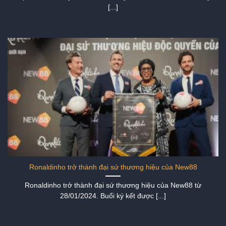
[...]
Ronaldinho trở thành đại sứ thương hiệu của New88
Ronaldinho trở thành đại sứ thương hiệu của New88 từ
28/01/2024. Buổi ký kết được [...]