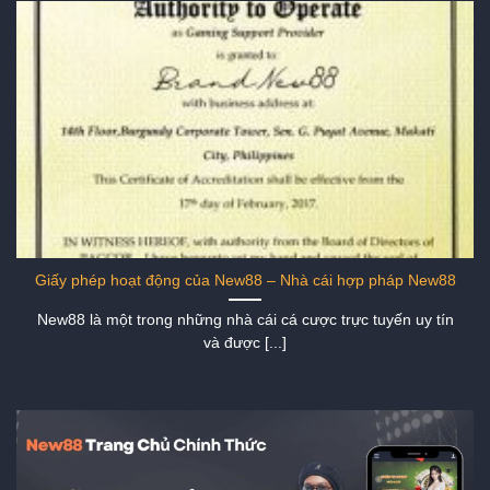
Giấy phép hoạt động của New88 – Nhà cái hợp pháp New88
New88 là một trong những nhà cái cá cược trực tuyến uy tín
và được [...]