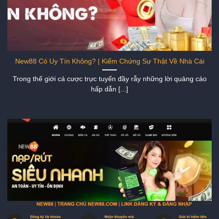
New88 Có Uy Tín Không? | Kiểm Chứng Sự Thật Về Nhà Cái
Trong thế giới cá cược trực tuyến đầy rẫy những lời quảng cáo
hấp dẫn [...]