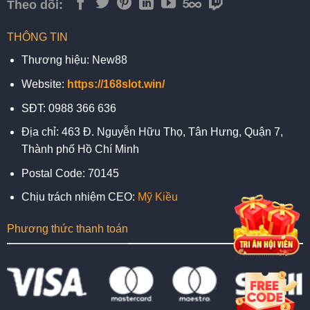
Theo dõi:
THÔNG TIN
Thương hiệu: New88
Website:
https://168slot.win/
SĐT: 0988 366 636
Địa chỉ: 463 Đ. Nguyễn Hữu Thọ, Tân Hưng, Quận 7,
Thành phố Hồ Chí Minh
Postal Code: 70145
Chịu trách nhiệm CEO:
Mỹ Kiều
Phương thức thanh toán