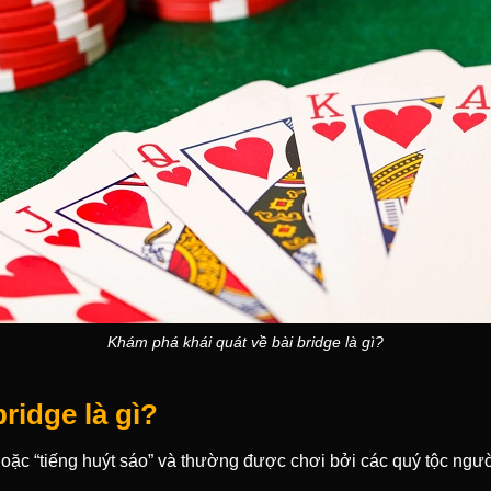
Khám phá khái quát về bài bridge là gì?
ridge là gì?
hoặc “tiếng huýt sáo” và thường được chơi bởi các quý tộc ngư