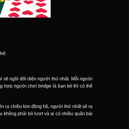
thể:
hì sẽ ngồi đối diện người thứ nhất. Mỗi người
g hợp người chơi bridge là bạn bè thì có thể
iễn ra chiều kim đồng hồ, người thứ nhất sẽ ra
u không phải bỏ lượt và ai có nhiều quân bài