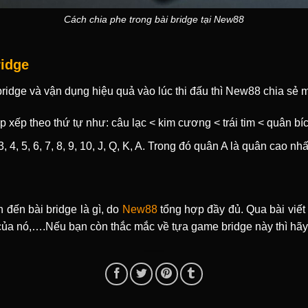
Cách chia phe trong bài bridge tại New88
ridge
ridge và vận dụng hiệu quả vào lúc thi đấu thì New88 chia sẻ m
 xếp theo thứ tự như: câu lạc < kim cương < trái tim < quân bíc
, 4, 5, 6, 7, 8, 9, 10, J, Q, K, A. Trong đó quân A là quân cao nhấ
n đến bài bridge là gì, do
New88
tổng hợp đầy đủ. Qua bài viết 
 của nó,….Nếu bạn còn thắc mắc về tựa game bridge này thì hãy