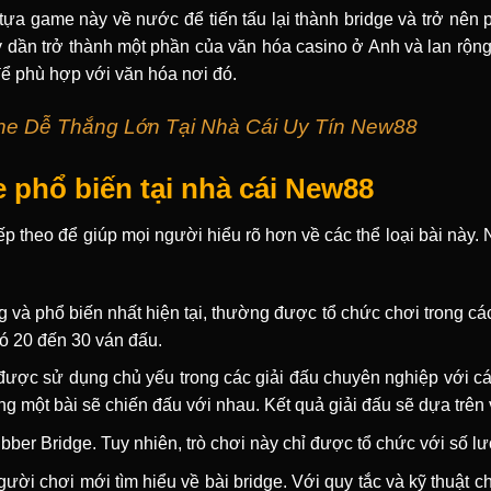
tựa game này về nước để tiến tấu lại thành bridge và trở nê
 dần trở thành một phần của văn hóa casino ở Anh và lan rộng
ể phù hợp với văn hóa nơi đó.
ine Dễ Thắng Lớn Tại Nhà Cái Uy Tín New88
e phổ biến tại nhà cái New88
iếp theo để giúp mọi người hiểu rõ hơn về các thể loại bài này.
ng và phổ biến nhất hiện tại, thường được tổ chức chơi trong 
có 20 đến 30 ván đấu.
được sử dụng chủ yếu trong các giải đấu chuyên nghiệp với các
ng một bài sẽ chiến đấu với nhau. Kết quả giải đấu sẽ dựa trên 
bber Bridge. Tuy nhiên, trò chơi này chỉ được tổ chức với số l
người chơi mới tìm hiểu về bài bridge. Với quy tắc và kỹ thuật