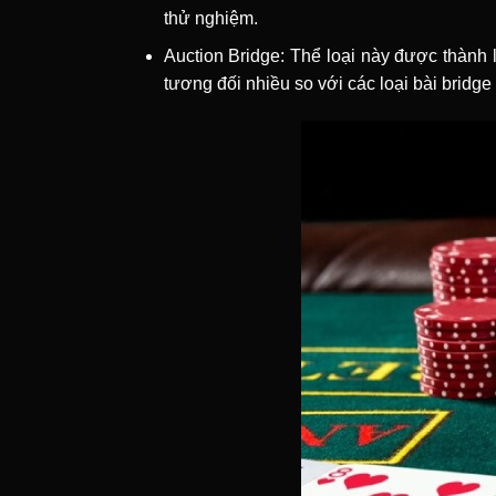
thử nghiệm.
Auction Bridge: Thể loại này được thành 
tương đối nhiều so với các loại bài bridge 