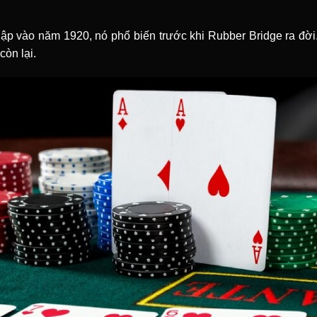
lập vào năm 1920, nó phổ biến trước khi Rubber Bridge ra đời
còn lại.