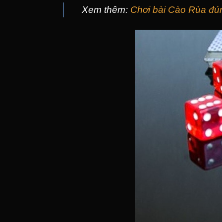
Xem thêm:
Chơi bài Cào Rùa đún