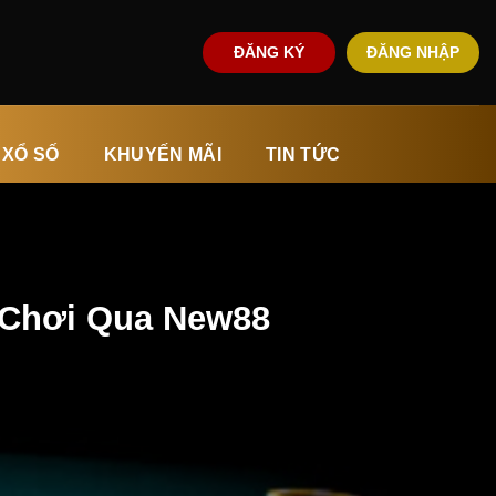
ĐĂNG KÝ
ĐĂNG NHẬP
XỔ SỐ
KHUYẾN MÃI
TIN TỨC
ò Chơi Qua New88