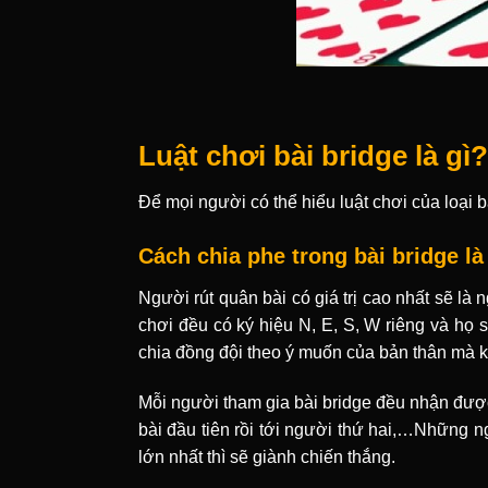
Luật chơi bài bridge là gì?
Để mọi người có thể hiểu luật chơi của loại b
Cách chia phe trong bài bridge là
Người rút quân bài có giá trị cao nhất sẽ là
chơi đều có ký hiệu N, E, S, W riêng và họ 
chia đồng đội theo ý muốn của bản thân mà k
Mỗi người tham gia bài bridge đều nhận được 1
bài đầu tiên rồi tới người thứ hai,…Những n
lớn nhất thì sẽ giành chiến thắng.