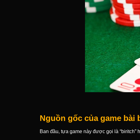
Nguồn gốc của game bài b
Ban đầu, tựa game này được gọi là “biritch” 